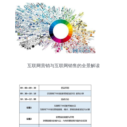
互联网营销与互联网销售的全景解读