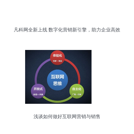
凡科网全新上线 数字化营销新引擎，助力企业高效
增长
浅谈如何做好互联网营销与销售