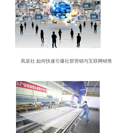
凤皇社 如何快速引爆社群营销与互联网销售