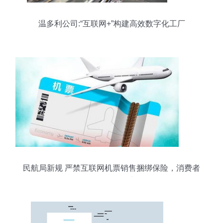
温多利公司:“互联网+”构建高效数字化工厂
民航局新规 严禁互联网机票销售捆绑保险，消费者
权益再添保障