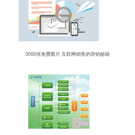
3000张免费图片 互联网销售的营销秘籍