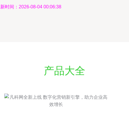
新时间：2026-08-04 00:06:38
产品大全