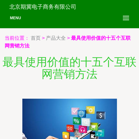
北京期冀电子商务有限公司
MENU
当前位置：
首页
>
产品大全
>
最具使用价值的十五个互联
网营销方法
最具使用价值的十五个互联
网营销方法